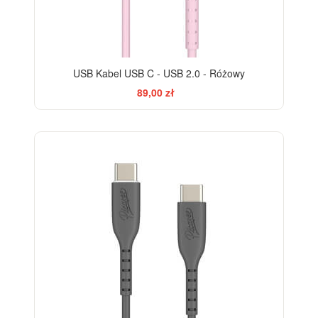
USB Kabel USB C - USB 2.0 - Różowy
89,00 zł