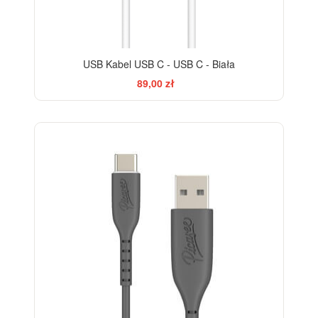
USB Kabel USB C - USB C - Biała
89,00 zł