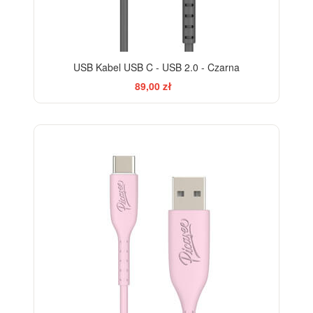
USB Kabel USB C - USB 2.0 - Czarna
89,00 zł