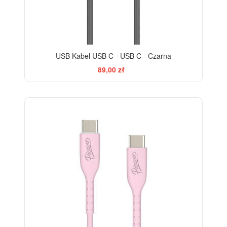
USB Kabel USB C - USB C - Czarna
89,00 zł